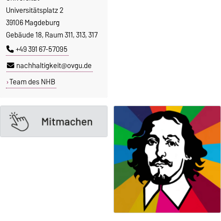
Universitätsplatz 2
39106 Magdeburg
Gebäude 18, Raum 311, 313, 317
+49 391 67-57095
nachhaltigkeit@ovgu.de
Team des NHB