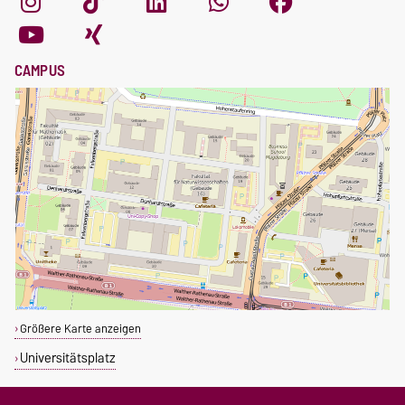
CAMPUS
Größere Karte anzeigen
Universitätsplatz