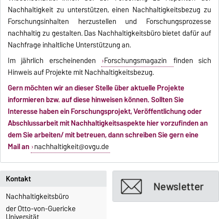
Nachhaltigkeit zu unterstützen, einen Nachhaltigkeitsbezug zu
Forschungsinhalten herzustellen und Forschungsprozesse
nachhaltig zu gestalten. Das Nachhaltigkeitsbüro bietet dafür auf
Nachfrage inhaltliche Unterstützung an.
Im jährlich erscheinenden
Forschungsmagazin
finden sich
Hinweis auf Projekte mit Nachhaltigkeitsbezug.
Gern möchten wir an dieser Stelle über aktuelle Projekte
informieren bzw. auf diese hinweisen können. Sollten Sie
Interesse haben ein Forschungsprojekt, Veröffentlichung oder
Abschlussarbeit mit Nachhaltigkeitsaspekte hier vorzufinden an
dem Sie arbeiten/ mit betreuen, dann schreiben Sie gern eine
Mail an
nachhaltigkeit@ovgu.de
Kontakt
Nachhaltigkeitsbüro
der Otto-von-Guericke
Universität