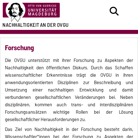
NACHHALTIGKEIT
AN DER OVGU
Forschung
Die OVGU unterstützt mit ihrer Forschung zu Aspekten der
Nachhaltigkeit den öffentlichen Diskurs. Durch das Schaffen
wissenschaftlicher Erkenntnisse trägt die OVGU in ihren
anwendungsorientierten Disziplinen zur Beschreibung und
Umsetzung einer nachhaltigen Entwicklung und damit
verbundenen gesellschaftlichen Veränderungen bei. Neben
disziplinären, kommen auch trans- und interdisziplinären
Forschungsansätzen wichtige Rollen bei der Lösung
gesellschaftlicher Herausforderungen zu.
Das Ziel von Nachhaltigkeit in der Forschung besteht darin,
Wissenschaftler*innen bei der Forschung zu Aspekten der