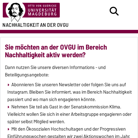
NACHHALTIGKEIT
AN DER OVGU
Sie möchten an der OVGU im Bereich
Nachhaltigkeit aktiv werden?
Dann nutzen Sie unsere diversen Informations - und
Beteiligungsangebote:
Abonnieren Sie unseren Newsletter oder folgen Sie uns auf
Instagram. Bleiben Sie informiert, was im Bereich Nachhaltigkeit
passiert und wo man sich engagieren könnte.
Nehmen Sie teil als Gast in der Senatskommission Klima.
Vielleicht wollen Sie sich in einer Arbeitsgruppe engagieren oder
später selbst Mitglied werden.
Mit den Ökosozialen Hochschultagen und der Progressiven
Einführungswochen gestalten wir zwei Aktionswochen im Jahr.