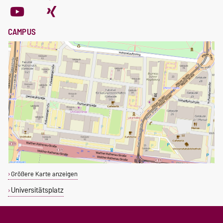
CAMPUS
Größere Karte anzeigen
Universitätsplatz