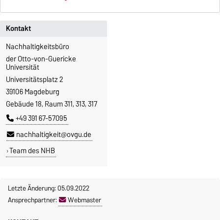
Kontakt
Nachhaltigkeitsbüro
der Otto-von-Guericke
Universität
Universitätsplatz 2
39106 Magdeburg
Gebäude 18, Raum 311, 313, 317
+49 391 67-57095
nachhaltigkeit@ovgu.de
Team des NHB
Letzte Änderung: 05.09.2022
Ansprechpartner:
Webmaster