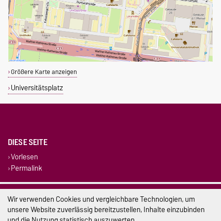
Größere Karte anzeigen
Universitätsplatz
DIESE SEITE
Vorlesen
Permalink
Impressum
Wir verwenden Cookies und vergleichbare Technologien, um
unsere Website zuverlässig bereitzustellen, Inhalte einzubinden
Datenschutz
und die Nutzung statistisch auszuwerten.