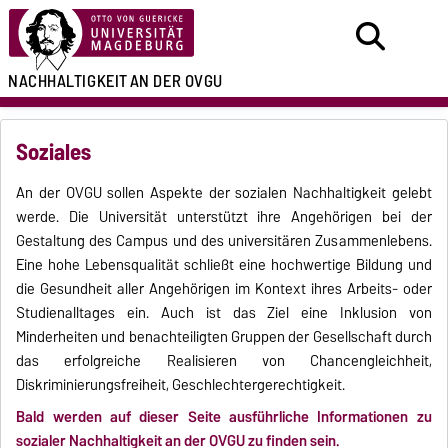
NACHHALTIGKEIT
AN DER OVGU
Soziales
An der OVGU sollen Aspekte der sozialen Nachhaltigkeit gelebt
werde. Die Universität unterstützt ihre Angehörigen bei der
Gestaltung des Campus und des universitären Zusammenlebens.
Eine hohe Lebensqualität schließt eine hochwertige Bildung und
die Gesundheit aller Angehörigen im Kontext ihres Arbeits- oder
Studienalltages ein. Auch ist das Ziel eine Inklusion von
Minderheiten und benachteiligten Gruppen der Gesellschaft durch
das erfolgreiche Realisieren von Chancengleichheit,
Diskriminierungsfreiheit, Geschlechtergerechtigkeit.
Bald werden auf dieser Seite ausführliche Informationen zu
sozialer Nachhaltigkeit an der OVGU zu finden sein.